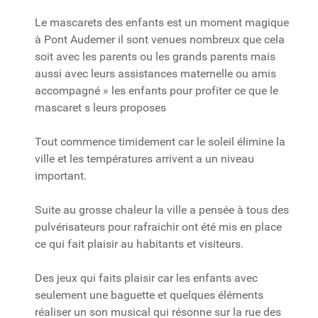
Le mascarets des enfants est un moment magique
à Pont Audemer il sont venues nombreux que cela
soit avec les parents ou les grands parents mais
aussi avec leurs assistances maternelle ou amis
accompagné » les enfants pour profiter ce que le
mascaret s leurs proposes
Tout commence timidement car le soleil élimine la
ville et les températures arrivent a un niveau
important.
Suite au grosse chaleur la ville a pensée à tous des
pulvérisateurs pour rafraichir ont été mis en place
ce qui fait plaisir au habitants et visiteurs.
Des jeux qui faits plaisir car les enfants avec
seulement une baguette et quelques éléments
réaliser un son musical qui résonne sur la rue des