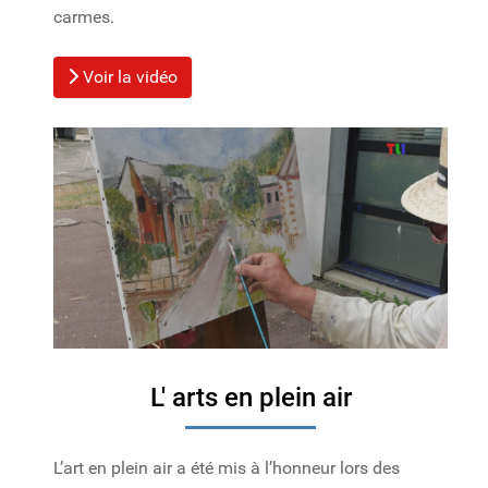
carmes.
Voir la vidéo
L' arts en plein air
L’art en plein air a été mis à l’honneur lors des