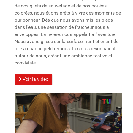
de nos gilets de sauvetage et de nos bouées
colorées, nous étions prêts à vivre des moments de
pur bonheur. Dès que nous avons mis les pieds
dans l'eau, une sensation de fraîcheur nous a
enveloppés. La rivière, nous appelait à l'aventure.
Nous avons glissé sur la surface, riant et criant de
joie à chaque petit remous. Les rires résonnaient
autour de nous, créant une ambiance festive et
conviviale.
Voir la vidéo