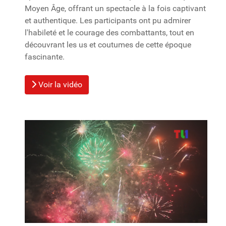
Moyen Âge, offrant un spectacle à la fois captivant
et authentique. Les participants ont pu admirer
l'habileté et le courage des combattants, tout en
découvrant les us et coutumes de cette époque
fascinante.
Voir la vidéo