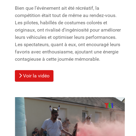
Bien que l'événement ait été récréatif, la
compétition était tout de même au rendez-vous.
Les pilotes, habillés de costumes colorés et
originaux, ont rivalisé d'ingéniosité pour améliorer
leurs véhicules et optimiser leurs performances.
Les spectateurs, quant à eux, ont encouragé leurs
favoris avec enthousiasme, ajoutant une énergie
contagieuse à cette journée mémorable.
Voir la vidéo