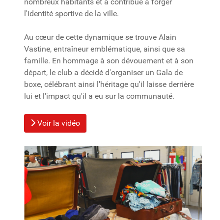
nombreux habitants et a contribué à forger
l'identité sportive de la ville.
Au cœur de cette dynamique se trouve Alain
Vastine, entraîneur emblématique, ainsi que sa
famille. En hommage à son dévouement et à son
départ, le club a décidé d'organiser un Gala de
boxe, célébrant ainsi l'héritage qu'il laisse derrière
lui et l'impact qu'il a eu sur la communauté.
Voir la vidéo