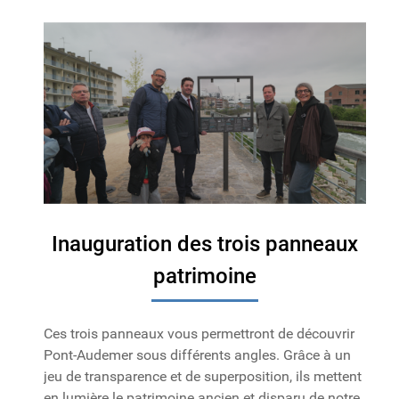
Inauguration des trois panneaux
patrimoine
Ces trois panneaux vous permettront de découvrir
Pont-Audemer sous différents angles. Grâce à un
jeu de transparence et de superposition, ils mettent
en lumière le patrimoine ancien et disparu de notre