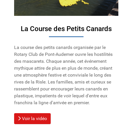
La Course des Petits Canards
La course des petits canards organisée par le
Rotary Club de Pont-Audemer ouvre les hostilités
des mascarets. Chaque année, cet événement
mythique attire de plus en plus de monde, créant
une atmosphère festive et conviviale le long des
rives de la Risle. Les familles, amis et curieux se
rassemblent pour encourager leurs canards en
plastique, impatients de voir lequel d'entre eux
franchira la ligne d'arrivée en premier.
Voir la vidéo