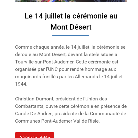
Le 14 juillet la cérémonie au
Mont Désert
Comme chaque année, le 14 juillet, la cérémonie se
déroule au Mont Désert, devant la stèle située à
Tourville-sur-Pont-Audemer. Cette cérémonie est
organisée par l'UNC pour rendre hommage aux
maquisards fusillés par les Allemands le 14 juillet
1944.
Christian Dumont, président de l'Union des
Combattants, ouvre cette cérémonie en présence de
Carole De Andres, présidente de la Communauté de
Communes Pont-Audemer Val de Risle.
Voir la vidéo