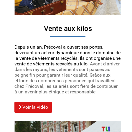
Vente aux kilos
Depuis un an, Précoval a ouvert ses portes,
devenant un acteur dynamique dans le domaine de
la vente de vêtements recyclés. I
ls ont organisé une
vente de vêtements recyclés au kilo.
Avant d'arriver
dans les rayons, les vêtements sont passés au
peigne fin pour garantir leur qualité. Grâce aux
efforts des nombreuses personnes qui travaillent
chez Précoval, les salariés sont fiers de contribuer
à un avenir plus éthique et responsable.
Voir la vidéo