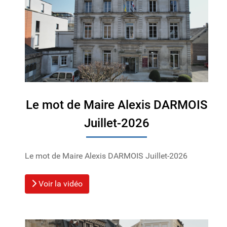
Le mot de Maire Alexis DARMOIS
Juillet-2026
Le mot de Maire Alexis DARMOIS Juillet-2026
Voir la vidéo