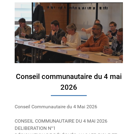
Conseil communautaire du 4 mai
2026
Conseil Communautaire du 4 Mai 2026
CONSEIL COMMUNAUTAIRE DU 4 MAI 2026
DELIBERATION N°1