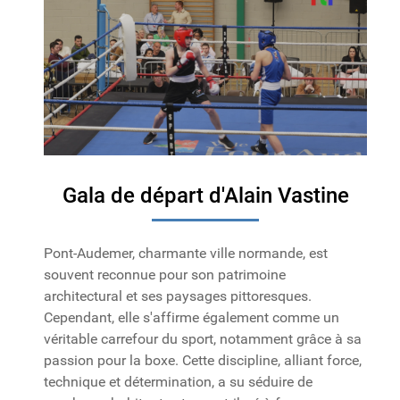
Gala de départ d'Alain Vastine
Pont-Audemer, charmante ville normande, est
souvent reconnue pour son patrimoine
architectural et ses paysages pittoresques.
Cependant, elle s'affirme également comme un
véritable carrefour du sport, notamment grâce à sa
passion pour la boxe. Cette discipline, alliant force,
technique et détermination, a su séduire de