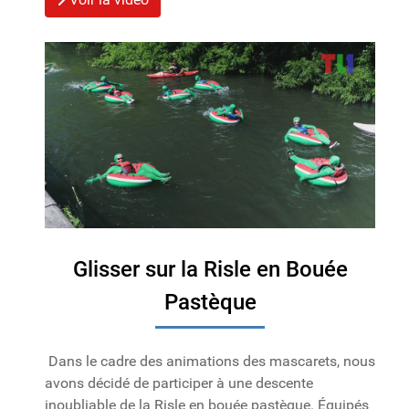
Glisser sur la Risle en Bouée
Pastèque
Dans le cadre des animations des mascarets, nous
avons décidé de participer à une descente
inoubliable de la Risle en bouée pastèque. Équipés