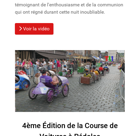
témoignant de l'enthousiasme et de la communion
qui ont régné durant cette nuit inoubliable.
Voir la vidéo
4ème Édition de la Course de