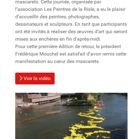
mascarets. Cette journée, organisée par
l’association Les Peintres de la Risle, a eu le plaisir
d’accueillir des peintres, photographes,
dessinateurs et sculpteurs. En tant que participants
ont été invités à réaliser des œuvres d’art qui seront
mises aux enchères en fin d’après-midi.
Pour cette première édition de retour, le président
Frédérique Mouchel est satisfait d’avoir remis cette
manifestation au cœur des mascarets.
Voir la vidéo