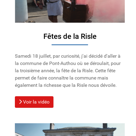
Fêtes de la Risle
Samedi 18 juillet, par curiosité, j'ai décidé d'aller à
la commune de Pont-Authou où se déroulait, pour
la troisième année, la fête de la Risle. Cette fête
permet de faire connaître la commune mais
également la richesse que la Risle nous dévoile.
Voir la vidéo