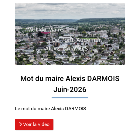
Mot du maire Alexis DARMOIS
Juin-2026
Le mot du maire Alexis DARMOIS
Voir la vidéo