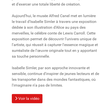
et d'exercer une totale liberté de création.
Aujourd'hui, le musée Alfred Canel met en lumière
le travail d'Isabelle Simler à travers une exposition
dédiée à son illustration d'Alice au pays des
merveilles, le célèbre conte de Lewis Carroll. Cette
exposition permet de découvrir l'univers unique de
l'artiste, qui réussit à capturer l'essence magique et
surréaliste de l'œuvre originale tout en y apportant
sa touche personnelle.
Isabelle Simler, par son approche innovante et
sensible, continue d'inspirer de jeunes lecteurs et de
les transporter dans des mondes fantastiques, où
l'imaginaire n'a pas de limites.
Voir la vidéo