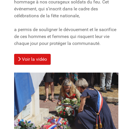
hommage à nos courageux soldats du feu. Cet
événement, qui s'inscrit dans le cadre des
célébrations de la fête nationale,
a permis de souligner le dévouement et le sacrifice
de ces hommes et femmes qui risquent leur vie
chaque jour pour protéger la communauté.
Voir la vidéo