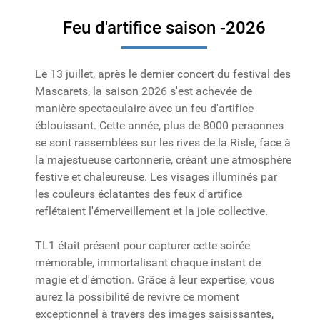
Feu d'artifice saison -2026
Le 13 juillet, après le dernier concert du festival des
Mascarets, la saison 2026 s'est achevée de
manière spectaculaire avec un feu d'artifice
éblouissant. Cette année, plus de 8000 personnes
se sont rassemblées sur les rives de la Risle, face à
la majestueuse cartonnerie, créant une atmosphère
festive et chaleureuse. Les visages illuminés par
les couleurs éclatantes des feux d'artifice
reflétaient l'émerveillement et la joie collective.
TL1 était présent pour capturer cette soirée
mémorable, immortalisant chaque instant de
magie et d'émotion. Grâce à leur expertise, vous
aurez la possibilité de revivre ce moment
exceptionnel à travers des images saisissantes,