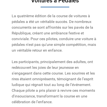
Voitures à Pédales
La quatrième édition de la course de voitures à
pédales a été un véritable succès. De nombreux
concurrents se sont affrontés sur les pavés de la
République, créant une ambiance festive et
conviviale. Pour ces pilotes, conduire une voiture à
pédales n'est pas qu'une simple compétition, mais
un véritable retour en enfance.
Les participants, principalement des adultes, ont
redécouvert les joies de leur jeunesse en
s'engageant dans cette course. Les sourires et les
rires étaient omniprésents, témoignant de l'esprit
ludique qui régnait tout au long de l'événement.
Chaque pilote a pris plaisir à revivre ces moments
d'insouciance, transformant la course en une
célébration de l'enfance.