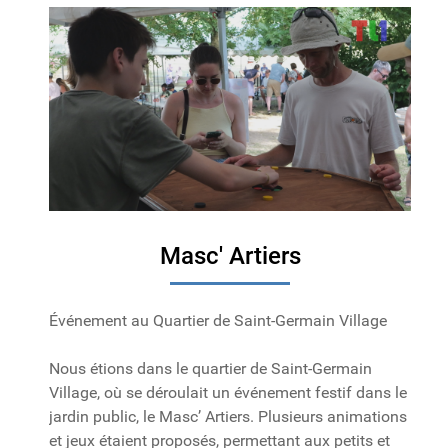
Masc' Artiers
Événement au Quartier de Saint-Germain Village
Nous étions dans le quartier de Saint-Germain
Village, où se déroulait un événement festif dans le
jardin public, le Masc’ Artiers. Plusieurs animations
et jeux étaient proposés, permettant aux petits et