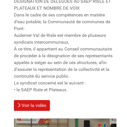
DÉSIGNATION DE DÉLÉGUÉS AU SAEP RISLE ET
PLATEAUX ET NOMBRE DE VOIX
Dans le cadre de ses compétences en matière
d’eau potable, la Communauté de communes de
Pont-
Audemer Val de Risle est membre de plusieurs
syndicats intercommunaux.
À ce titre, il appartient au Conseil communautaire
de procéder à la désignation de ses représentants
appelés à siéger au sein de ces structures, afin
d’assurer la représentation de la collectivité et la
continuité du service public.
Le syndicat concerné est le suivant :
• le SAEP Risle et Plateaux.
Voir la vidéo