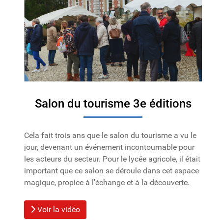
Salon du tourisme 3e éditions
Cela fait trois ans que le salon du tourisme a vu le
jour, devenant un événement incontournable pour
les acteurs du secteur. Pour le lycée agricole, il était
important que ce salon se déroule dans cet espace
magique, propice à l'échange et à la découverte.
Voir la vidéo