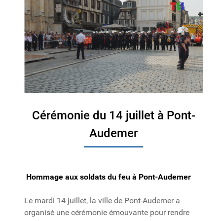
Cérémonie du 14 juillet à Pont-
Audemer
Hommage aux soldats du feu à Pont-Audemer
Le mardi 14 juillet, la ville de Pont-Audemer a
organisé une cérémonie émouvante pour rendre