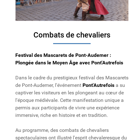
Combats de chevaliers
Festival des Mascarets de Pont-Audemer :
Plongée dans le Moyen Âge avec Pont'Autrefois
Dans le cadre du prestigieux festival des Mascarets
de Pont-Audemer, l'événement
Pont'Autrefois
a su
captiver les visiteurs en les plongeant au cœur de
l'époque médiévale. Cette manifestation unique a
permis aux participants de vivre une expérience
immersive, riche en histoire et en tradition.
Au programme, des combats de chevaliers
spectaculaires ont illustré l'esprit chevaleresque du