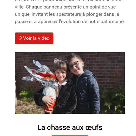
ville. Chaque panneau présente un point de vue
unique, invitant les spectateurs à plonger dans le
passé et à apprécier l'évolution de notre patrimoine.
Voir la vidéo
La chasse aux œufs