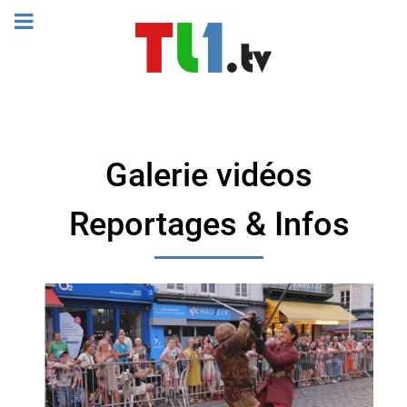
Galerie vidéos
Reportages & Infos