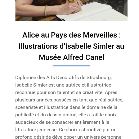
Alice au Pays des Merveilles :
Illustrations d'Isabelle Simler au
Musée Alfred Canel
Diplômée des Arts Décoratifs de Strasbourg,
Isabelle Simler est une autrice et illustratrice
reconnue pour son talent et sa créativité. Après
plusieurs années passées en tant que réalisatrice,
scénariste et illustratrice dans le domaine de la
publicité et du dessin animé, elle a fait le choix
audacieux de se consacrer entièrement à la
littérature jeunesse. Ce choix est motivé par un
profond désir de développer un univers personnel