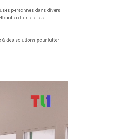
reuses personnes dans divers
ttront en lumière les
 à des solutions pour lutter