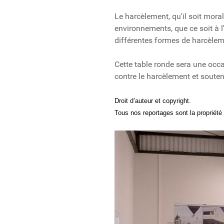
Le harcèlement, qu'il soit mor
environnements, que ce soit à l
différentes formes de harcèlem
Cette table ronde sera une occa
contre le harcèlement et souten
Droit d’auteur et copyright.
Tous nos reportages sont la propriété