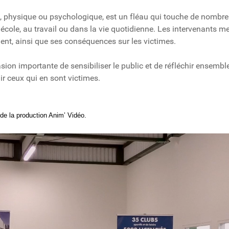
al, physique ou psychologique, est un fléau qui touche de nomb
'école, au travail ou dans la vie quotidienne. Les intervenants me
ent, ainsi que ses conséquences sur les victimes.
sion importante de sensibiliser le public et de réfléchir ensemble
ir ceux qui en sont victimes.
 de la production Anim’ Vidéo.