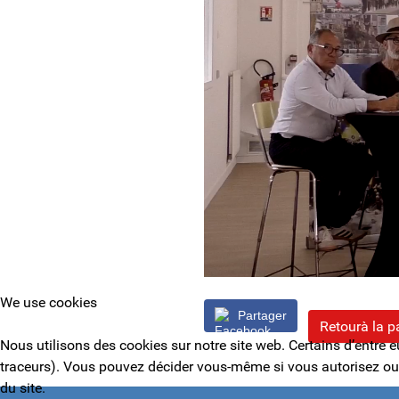
We use cookies
Partager
Retourà la p
Nous utilisons des cookies sur notre site web. Certains d’entre e
traceurs). Vous pouvez décider vous-même si vous autorisez ou no
du site.