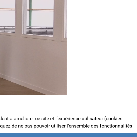
nt à améliorer ce site et l’expérience utilisateur (cookies
quez de ne pas pouvoir utiliser l’ensemble des fonctionnalités