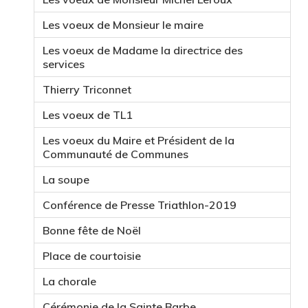
Les voeux de Monsieur le maire
Les voeux de Madame la directrice des
services
Thierry Triconnet
Les voeux de TL1
Les voeux du Maire et Président de la
Communauté de Communes
La soupe
Conférence de Presse Triathlon-2019
Bonne fête de Noël
Place de courtoisie
La chorale
Cérémonie de la Sainte Barbe