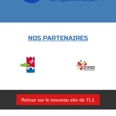
NOS PARTENAIRES
Retour sur le nouveau site de TL1