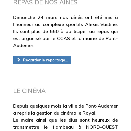
REPAS DE NOS AÎNÉS
Dimanche 24 mars nos aînés ont été mis à
l’honneur au complexe sportifs Alexis Vastine.
Ils sont plus de 550 à participer au repas qui
est organisé par le CCAS et la mairie de Pont-
Audemer.
Regarder le reportage...
LE CINÉMA
Depuis quelques mois la ville de Pont-Audemer
a repris la gestion du cinéma le Royal.
Le maire ainsi que les élus sont heureux de
transmettre le flambeau à NORD-OUEST