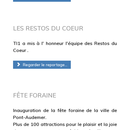
LES RESTOS DU COEUR
Tl1 a mis à l' honneur l'équipe des Restos du
Coeur .
Regarder le reportage...
FÊTE FORAINE
Inauguration de la fête foraine de la ville
de
Pont-Audemer.
Plus de 100
attractions
pour le plaisir et la joie