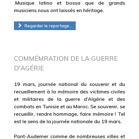
.Musique latino et bossa que de grands
musiciens nous ont laissés en héritage.
Regarder le reportage...
COMMÉMRATION DE LA GUERRE
D'AGÉRIE
19 mars, journée national du souvenir et du
recueillement à la mémoire des victimes civiles
et militaires de la guerre d’Algérie et des
combats en Tunisie et au Maroc. Se souvenir, se
recueillir, rendre hommage, faire mémoire ! Tel
est le sens de la journée nationale du 19 mars.
Pont-Audemer comme de nombreuses villes et