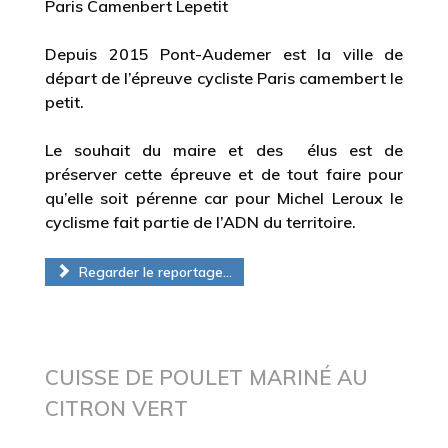
Paris Camenbert Lepetit
Depuis 2015 Pont-Audemer est la ville de
départ de l’épreuve cycliste Paris camembert le
petit.
Le souhait du maire et des élus est de
préserver cette épreuve et de tout faire pour
qu’elle soit pérenne car pour Michel Leroux le
cyclisme fait partie de l’ADN du territoire.
Regarder le reportage...
CUISSE DE POULET MARINÉ AU
CITRON VERT