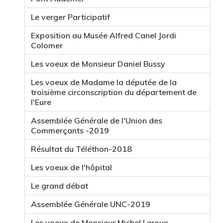
Le verger Participatif
Exposition au Musée Alfred Canel Jordi
Colomer
Les voeux de Monsieur Daniel Bussy
Les voeux de Madame la députée de la
troisième circonscription du département de
l'Eure
Assemblée Générale de l'Union des
Commerçants -2019
Résultat du Téléthon-2018
Les voeux de l'hôpital
Le grand débat
Assemblée Générale UNC-2019
Les voeux de Monsieur Michel Leroux