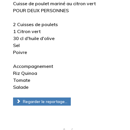
Cuisse de poulet mariné au citron vert
POUR DEUX PERSONNES
2 Cuisses de poulets
1 Citron vert
30 cl d'huile d'olive
Sel
Poivre
Accompagnement
Riz Quinoa
Tomate
Salade
Regarder le reportage...