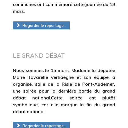
communes ont commémoré cette journée du 19
mars.
Regarder le reportage...
LE GRAND DÉBAT
Nous sommes le 15 mars. Madame la députée
Marie Tavarelle Verhaeghe et son équipe, a
organisé, salle de la Risle de Pont-Audemer.
une soirée pour la dernière partie du grand
débat national.Cette soirée est plutôt
symbolique, car elle marque la fin du grand
débat national
Regarder le reportage...