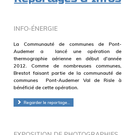
INFO-ÉNERGIE
La Communauté de communes de Pont-
Audemer a lancé une opération de
thermographie aérienne en début d'année
2012. Comme de nombreuses communes,
Brestot faisant partie de la communauté de
communes Pont-Audemer Val de Risle à
bénéficié de cette opération.
Regarder le reportage...
EXPOSITION DE PHOTOGRAPHIES