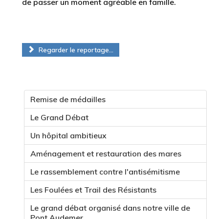
de passer un moment agréable en famille.
Regarder le reportage...
Remise de médailles
Le Grand Débat
Un hôpital ambitieux
Aménagement et restauration des mares
Le rassemblement contre l'antisémitisme
Les Foulées et Trail des Résistants
Le grand débat organisé dans notre ville de
Pont Audemer