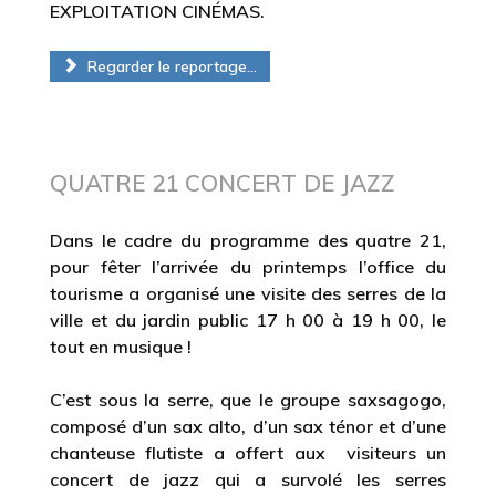
EXPLOITATION CINÉMAS.
Regarder le reportage...
QUATRE 21 CONCERT DE JAZZ
Dans le cadre du programme des quatre 21,
pour fêter l’arrivée du printemps l’office du
tourisme a organisé une visite des serres de la
ville et du jardin public 17 h 00 à 19 h 00, le
tout en musique !
C’est sous la serre, que le groupe saxsagogo,
composé d’un sax alto, d’un sax ténor et d’une
chanteuse flutiste a offert aux visiteurs un
concert de jazz qui a survolé les serres