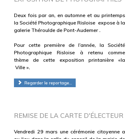
Deux fois par an, en automne et au printemps
la Société Photographique Risloise expose à la
galerie Théroulde de Pont-Audemer .
Pour cette première de l’année, la Société
Photographique Risloise à retenu comme
thème de cette exposition printanière «la
Ville ».
Regarder le reportage...
REMISE DE LA CARTE D'ÉLECTEUR
Vendredi 29 mars une cérémonie citoyenne a